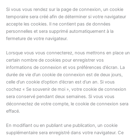
Si vous vous rendez sur la page de connexion, un cookie
temporaire sera créé afin de déterminer si votre navigateur
accepte les cookies. Il ne contient pas de données
personnelles et sera supprimé automatiquement à la
fermeture de votre navigateur.
Lorsque vous vous connecterez, nous mettrons en place un
certain nombre de cookies pour enregistrer vos
informations de connexion et vos préférences d’écran. La
durée de vie d’un cookie de connexion est de deux jours,
celle d’un cookie d’option d’écran est d’un an. Si vous
cochez « Se souvenir de moi », votre cookie de connexion
sera conservé pendant deux semaines. Si vous vous
déconnectez de votre compte, le cookie de connexion sera
effacé.
En modifiant ou en publiant une publication, un cookie
supplémentaire sera enregistré dans votre navigateur. Ce