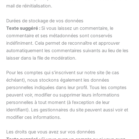
mail de réinitialisation.
Durées de stockage de vos données
Texte suggéré :
Si vous laissez un commentaire, le
commentaire et ses métadonnées sont conservés
indéfiniment. Cela permet de reconnaître et approuver
automatiquement les commentaires suivants au lieu de les
laisser dans la file de modération.
Pour les comptes qui s’inscrivent sur notre site (le cas
échéant), nous stockons également les données
personnelles indiquées dans leur profil. Tous les comptes
peuvent voir, modifier ou supprimer leurs informations
personnelles à tout moment (à l’exception de leur
identifiant). Les gestionnaires du site peuvent aussi voir et
modifier ces informations.
Les droits que vous avez sur vos données