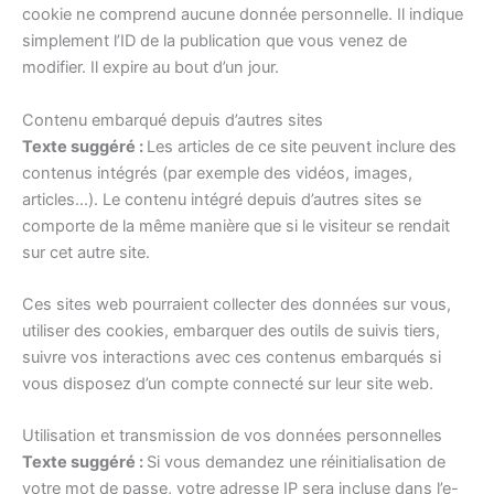
cookie ne comprend aucune donnée personnelle. Il indique
simplement l’ID de la publication que vous venez de
modifier. Il expire au bout d’un jour.
Contenu embarqué depuis d’autres sites
Texte suggéré :
Les articles de ce site peuvent inclure des
contenus intégrés (par exemple des vidéos, images,
articles…). Le contenu intégré depuis d’autres sites se
comporte de la même manière que si le visiteur se rendait
sur cet autre site.
Ces sites web pourraient collecter des données sur vous,
utiliser des cookies, embarquer des outils de suivis tiers,
suivre vos interactions avec ces contenus embarqués si
vous disposez d’un compte connecté sur leur site web.
Utilisation et transmission de vos données personnelles
Texte suggéré :
Si vous demandez une réinitialisation de
votre mot de passe, votre adresse IP sera incluse dans l’e-