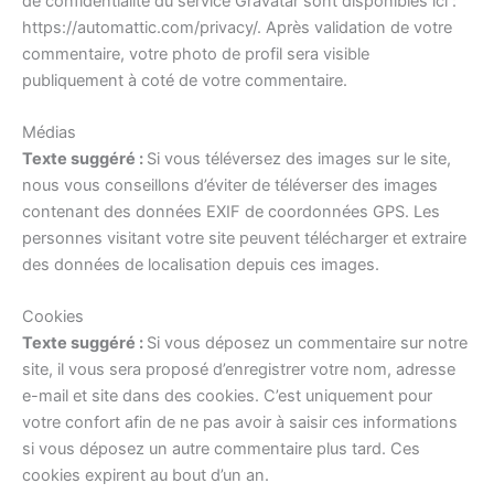
de confidentialité du service Gravatar sont disponibles ici :
https://automattic.com/privacy/. Après validation de votre
commentaire, votre photo de profil sera visible
publiquement à coté de votre commentaire.
Médias
Texte suggéré :
Si vous téléversez des images sur le site,
nous vous conseillons d’éviter de téléverser des images
contenant des données EXIF de coordonnées GPS. Les
personnes visitant votre site peuvent télécharger et extraire
des données de localisation depuis ces images.
Cookies
Texte suggéré :
Si vous déposez un commentaire sur notre
site, il vous sera proposé d’enregistrer votre nom, adresse
e-mail et site dans des cookies. C’est uniquement pour
votre confort afin de ne pas avoir à saisir ces informations
si vous déposez un autre commentaire plus tard. Ces
cookies expirent au bout d’un an.