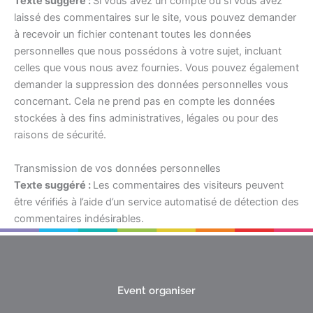
Texte suggéré :
Si vous avez un compte ou si vous avez
laissé des commentaires sur le site, vous pouvez demander
à recevoir un fichier contenant toutes les données
personnelles que nous possédons à votre sujet, incluant
celles que vous nous avez fournies. Vous pouvez également
demander la suppression des données personnelles vous
concernant. Cela ne prend pas en compte les données
stockées à des fins administratives, légales ou pour des
raisons de sécurité.
Transmission de vos données personnelles
Texte suggéré :
Les commentaires des visiteurs peuvent
être vérifiés à l’aide d’un service automatisé de détection des
commentaires indésirables.
Event organiser